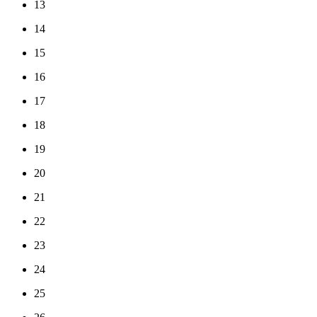
13
14
15
16
17
18
19
20
21
22
23
24
25