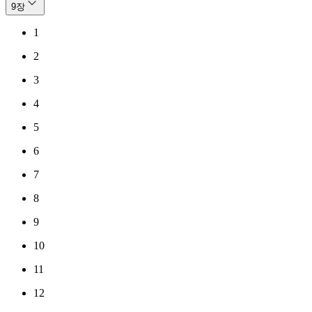
9
장
1
2
3
4
5
6
7
8
9
10
11
12