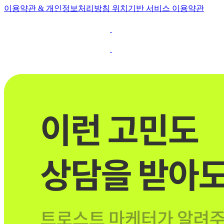
이용약관 & 개인정보처리방침
위치기반 서비스 이용약관