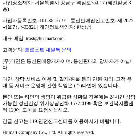
사업장소재지: 서울특별시 강남구 역삼로3길 17 (혜진빌딩 8
층)
사업자등록번호: 101-86-16191 | 통신판매업신고번호: 제 2025-
서울강남-03821 | 개인정보책임자: 한상범
대표 메일: trost@hu-mart.com |
고객문의:
트로스트 채널톡 문의
(주)다인은 통신판매중개자이며, 통신판매의 당사자가 아닙니
다.
다만, 상담 서비스 이용 및 결제/환불 등의 민원 처리, 고객 응
대 등 서비스 운영에 관한 책임은 (주)다인에 있습니다.
본인 또는 타인의 생명이 위급한 상황일 경우에는 24시간 상담
가능한 정신건강 위기상담전화 1577-0199 혹은 보건복지콜센
터 129에 도움을 요청하십시오.
긴급 신고는 119 안전신고센터를 이용하시기 바랍니다.
Humart Company Co., Ltd. All rights reserved.