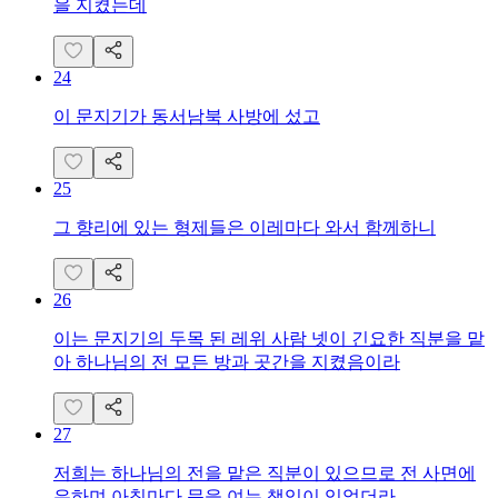
을 지켰는데
24
이 문지기가 동서남북 사방에 섰고
25
그 향리에 있는 형제들은 이레마다 와서 함께하니
26
이는 문지기의 두목 된 레위 사람 넷이 긴요한 직분을 맡
아 하나님의 전 모든 방과 곳간을 지켰음이라
27
저희는 하나님의 전을 맡은 직분이 있으므로 전 사면에
유하며 아침마다 문을 여는 책임이 있었더라