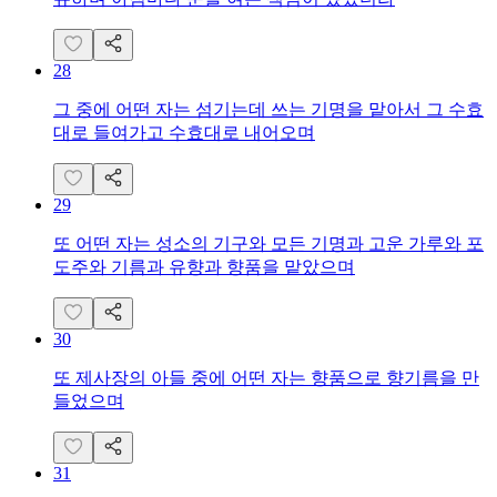
28
그 중에 어떤 자는 섬기는데 쓰는 기명을 맡아서 그 수효
대로 들여가고 수효대로 내어오며
29
또 어떤 자는 성소의 기구와 모든 기명과 고운 가루와 포
도주와 기름과 유향과 향품을 맡았으며
30
또 제사장의 아들 중에 어떤 자는 향품으로 향기름을 만
들었으며
31