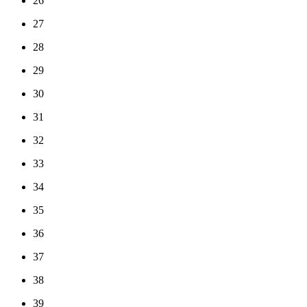
26
27
28
29
30
31
32
33
34
35
36
37
38
39