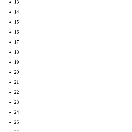
13
14
15
16
17
18
19
20
21
22
23
24
25