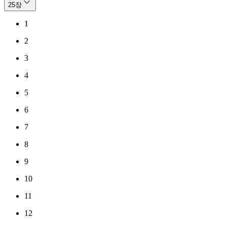
25
장
1
2
3
4
5
6
7
8
9
10
11
12