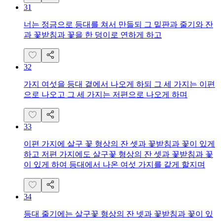
31
너는 정금으로 등대를 쳐서 만들되 그 밑판과 줄기와 잔
과 꽃받침과 꽃을 한 덩이로 연하게 하고
32
가지 여섯을 등대 곁에서 나오게 하되 그 세 가지는 이편
으로 나오고 그 세 가지는 저편으로 나오게 하며
33
이편 가지에 살구 꽃 형상의 잔 셋과 꽃받침과 꽃이 있게
하고 저편 가지에도 살구꽃 형상의 잔 셋과 꽃받침과 꽃
이 있게 하여 등대에서 나온 여섯 가지를 같게 할지며
34
등대 줄기에는 살구꽃 형상의 잔 넷과 꽃받침과 꽃이 있