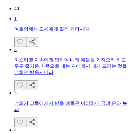
40
1
여호와께서 모세에게 일러 가라사대
2
이스라엘 자손에게 명하여 내게 예물을 가져오라 하고
무릇 즐거운 마음으로 내는 자에게서 내게 드리는 것을
너희는 받을지니라
3
너희가 그들에게서 받을 예물은 이러하니 금과 은과 놋
과
4