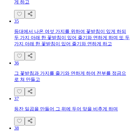
게 하고
35
등대에서 나온 여섯 가지를 위하여 꽃받침이 있게 하되
두 가지 아래 한 꽃받침이 있어 줄기와 연하게 하며 또 두
가지 아래 한 꽃받침이 있어 줄기와 연하게 하고
36
그 꽃받침과 가지를 줄기와 연하게 하여 전부를 정금으
로 쳐 만들고
37
등잔 일곱을 만들어 그 위에 두어 앞을 비추게 하며
38