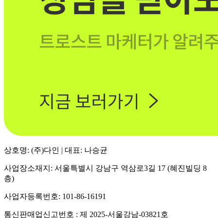
상호명: (주)다인 | 대표: 나승균
사업장소재지: 서울특별시 강남구 역삼로3길 17 (혜진빌딩 8
층)
사업자등록번호: 101-86-16191
통신판매업신고번호 : 제 2025-서울강남-03821호