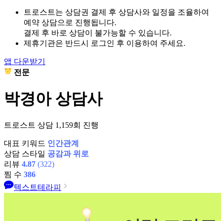
트로스트는 상담권 결제 후 상담사와 일정을 조율하여
예약 상담으로 진행됩니다.
결제 후 바로 상담이 불가능할 수 있습니다.
제휴기관은 반드시 로그인 후 이용하여 주세요.
앱 다운받기
전문
박경아 상담사
트로스트 상담 1,159회 진행
대표 키워드
인간관계
상담 스타일
공감과 위로
리뷰
4.87
(322)
찜 수
386
텍스트테라피