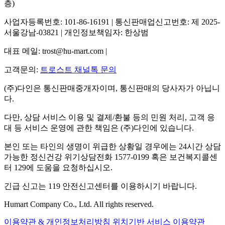
층)
사업자등록번호: 101-86-16191 | 통신판매업신고번호: 제 2025-
서울강남-03821 | 개인정보책임자: 한상범
대표 메일: trost@hu-mart.com |
고객문의:
트로스트 채널톡 문의
(주)다인은 통신판매중개자이며, 통신판매의 당사자가 아닙니
다.
다만, 상담 서비스 이용 및 결제/환불 등의 민원 처리, 고객 응
대 등 서비스 운영에 관한 책임은 (주)다인에 있습니다.
본인 또는 타인의 생명이 위급한 상황일 경우에는 24시간 상담
가능한 정신건강 위기상담전화 1577-0199 혹은 보건복지콜센
터 129에 도움을 요청하십시오.
긴급 신고는 119 안전신고센터를 이용하시기 바랍니다.
Humart Company Co., Ltd. All rights reserved.
이용약관 & 개인정보처리방침
위치기반 서비스 이용약관