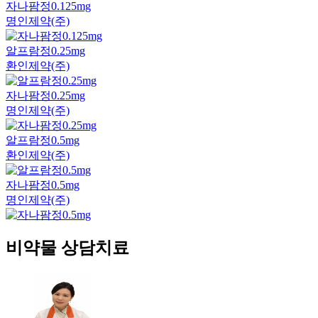
자나팜정0.125mg
명인제약(주)
알프람정0.25mg
환인제약(주)
자나팜정0.25mg
명인제약(주)
알프람정0.5mg
환인제약(주)
자나팜정0.5mg
명인제약(주)
비약물 상담치료