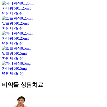
자나팜정0.125mg
명인제약(주)
알프람정0.25mg
환인제약(주)
자나팜정0.25mg
명인제약(주)
알프람정0.5mg
환인제약(주)
자나팜정0.5mg
명인제약(주)
비약물 상담치료