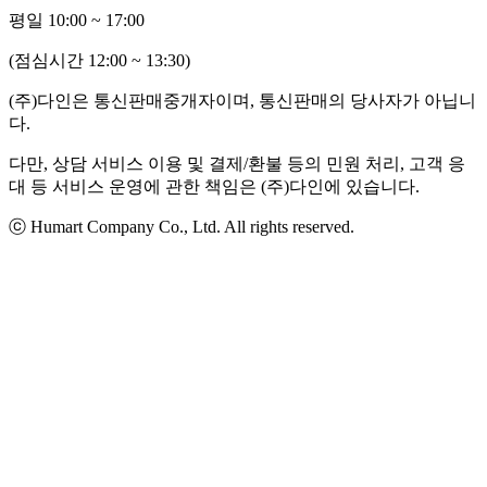
평일 10:00 ~ 17:00
(점심시간 12:00 ~ 13:30)
(주)다인은 통신판매중개자이며, 통신판매의 당사자가 아닙니
다.
다만, 상담 서비스 이용 및 결제/환불 등의 민원 처리, 고객 응
대 등 서비스 운영에 관한 책임은 (주)다인에 있습니다.
ⓒ Humart Company Co., Ltd. All rights reserved.