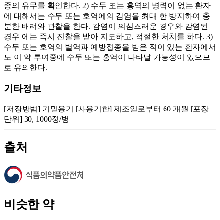
종의 유무를 확인한다. 2) 수두 또는 홍역의 병력이 없는 환자
에 대해서는 수두 또는 호역에의 감염을 최대 한 방지하여 충
분한 배려와 관찰을 한다. 감염이 의심스러운 경우와 감염된
경우 에는 즉시 진찰을 받아 지도하고, 적절한 처치를 하다. 3)
수두 또는 호역의 별역과 예방접종을 받은 적이 있는 환자에서
도 이 약 투여중에 수두 또는 홍역이 나타날 가능성이 있으므
로 유의한다.
기타정보
[저장방법] 기밀용기 [사용기한] 제조일로부터 60 개월 [포장
단위] 30, 1000정/병
출처
비슷한 약