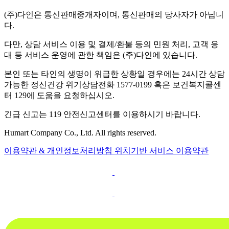
(주)다인은 통신판매중개자이며, 통신판매의 당사자가 아닙니
다.
다만, 상담 서비스 이용 및 결제/환불 등의 민원 처리, 고객 응
대 등 서비스 운영에 관한 책임은 (주)다인에 있습니다.
본인 또는 타인의 생명이 위급한 상황일 경우에는 24시간 상담
가능한 정신건강 위기상담전화 1577-0199 혹은 보건복지콜센
터 129에 도움을 요청하십시오.
긴급 신고는 119 안전신고센터를 이용하시기 바랍니다.
Humart Company Co., Ltd. All rights reserved.
이용약관 & 개인정보처리방침
위치기반 서비스 이용약관