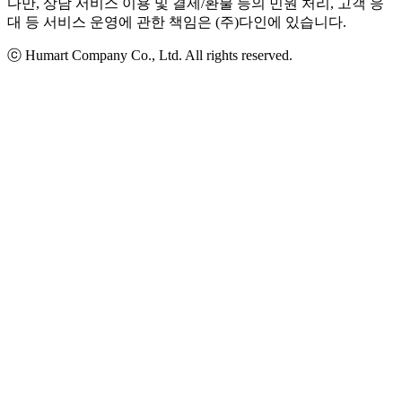
다만, 상담 서비스 이용 및 결제/환불 등의 민원 처리, 고객 응
대 등 서비스 운영에 관한 책임은 (주)다인에 있습니다.
ⓒ Humart Company Co., Ltd. All rights reserved.