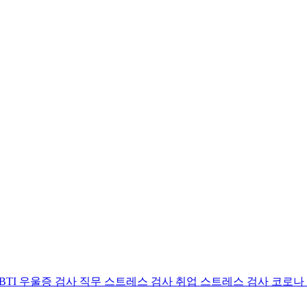
BTI 우울증 검사
직무 스트레스 검사
취업 스트레스 검사
코로나