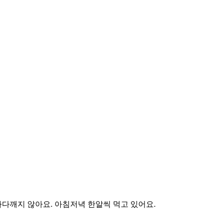
다깨지 않아요. 아침저녁 한알씩 먹고 있어요.