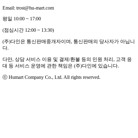
Email: trost@hu-mart.com
평일 10:00 ~ 17:00
(점심시간 12:00 ~ 13:30)
(주)다인은 통신판매중개자이며, 통신판매의 당사자가 아닙니
다.
다만, 상담 서비스 이용 및 결제/환불 등의 민원 처리, 고객 응
대 등 서비스 운영에 관한 책임은 (주)다인에 있습니다.
ⓒ Humart Company Co., Ltd. All rights reserved.