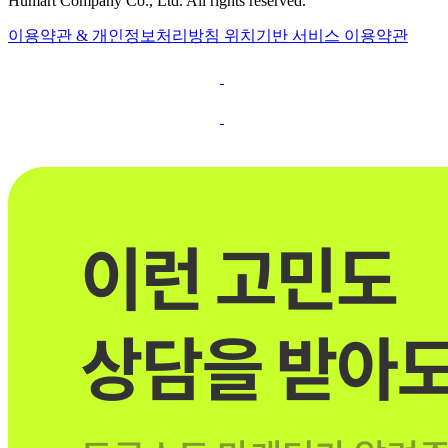
Humart Company Co., Ltd. All rights reserved.
이용약관 & 개인정보처리방침
위치기반 서비스 이용약관