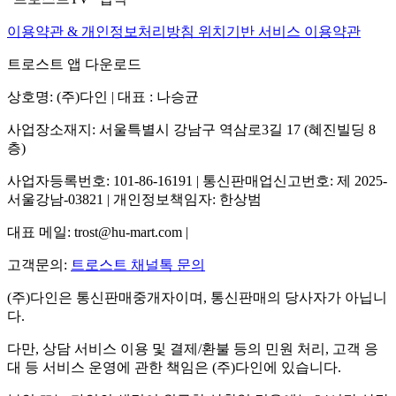
이용약관 & 개인정보처리방침
위치기반 서비스 이용약관
트로스트 앱 다운로드
상호명: (주)다인 | 대표 : 나승균
사업장소재지: 서울특별시 강남구 역삼로3길 17 (혜진빌딩 8
층)
사업자등록번호: 101-86-16191 | 통신판매업신고번호: 제 2025-
서울강남-03821 | 개인정보책임자: 한상범
대표 메일: trost@hu-mart.com |
고객문의:
트로스트 채널톡 문의
(주)다인은 통신판매중개자이며, 통신판매의 당사자가 아닙니
다.
다만, 상담 서비스 이용 및 결제/환불 등의 민원 처리, 고객 응
대 등 서비스 운영에 관한 책임은 (주)다인에 있습니다.