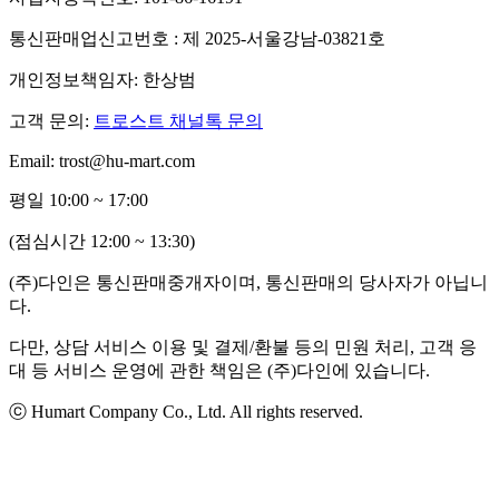
통신판매업신고번호 : 제 2025-서울강남-03821호
개인정보책임자: 한상범
고객 문의:
트로스트 채널톡 문의
Email: trost@hu-mart.com
평일 10:00 ~ 17:00
(점심시간 12:00 ~ 13:30)
(주)다인은 통신판매중개자이며, 통신판매의 당사자가 아닙니
다.
다만, 상담 서비스 이용 및 결제/환불 등의 민원 처리, 고객 응
대 등 서비스 운영에 관한 책임은 (주)다인에 있습니다.
ⓒ Humart Company Co., Ltd. All rights reserved.