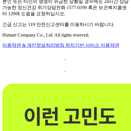
본인 또는 타인의 생명이 위급한 상황일 경우에는 24시간 상담
가능한 정신건강 위기상담전화 1577-0199 혹은 보건복지콜센
터 129에 도움을 요청하십시오.
긴급 신고는 119 안전신고센터를 이용하시기 바랍니다.
Humart Company Co., Ltd. All rights reserved.
이용약관 & 개인정보처리방침
위치기반 서비스 이용약관