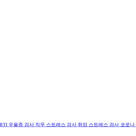
BTI 우울증 검사
직무 스트레스 검사
취업 스트레스 검사
코로나