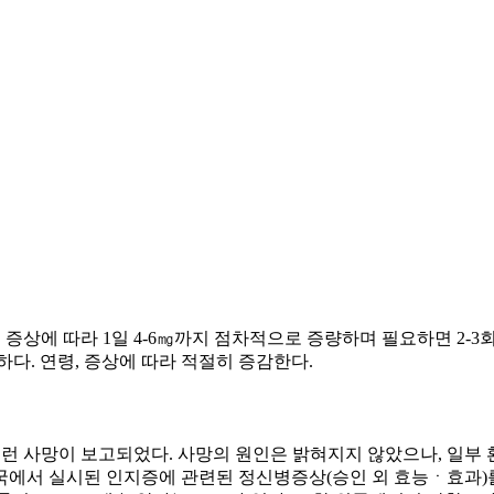
. 증상에 따라 1일 4-6㎎까지 점차적으로 증량하며 필요하면 2-
하다. 연령, 증상에 따라 적절히 증감한다.
 갑작스런 사망이 보고되었다. 사망의 원인은 밝혀지지 않았으나, 
된다. 2) 외국에서 실시된 인지증에 관련된 정신병증상(승인 외 효능ㆍ