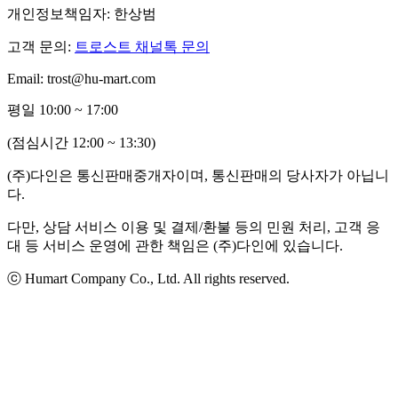
개인정보책임자: 한상범
고객 문의:
트로스트 채널톡 문의
Email: trost@hu-mart.com
평일 10:00 ~ 17:00
(점심시간 12:00 ~ 13:30)
(주)다인은 통신판매중개자이며, 통신판매의 당사자가 아닙니
다.
다만, 상담 서비스 이용 및 결제/환불 등의 민원 처리, 고객 응
대 등 서비스 운영에 관한 책임은 (주)다인에 있습니다.
ⓒ Humart Company Co., Ltd. All rights reserved.