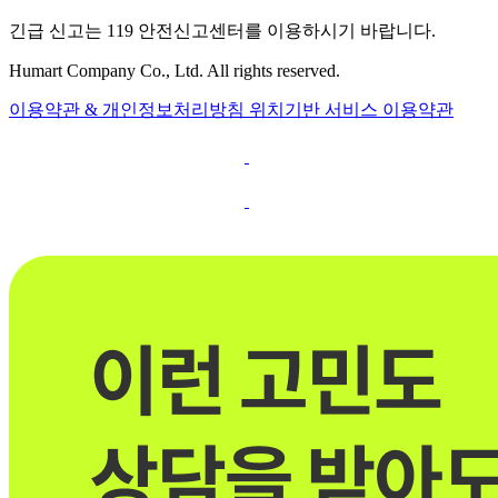
긴급 신고는 119 안전신고센터를 이용하시기 바랍니다.
Humart Company Co., Ltd. All rights reserved.
이용약관 & 개인정보처리방침
위치기반 서비스 이용약관