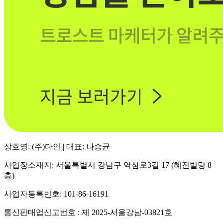
상호명: (주)다인 | 대표: 나승균
사업장소재지: 서울특별시 강남구 역삼로3길 17 (혜진빌딩 8
층)
사업자등록번호: 101-86-16191
통신판매업신고번호 : 제 2025-서울강남-03821호