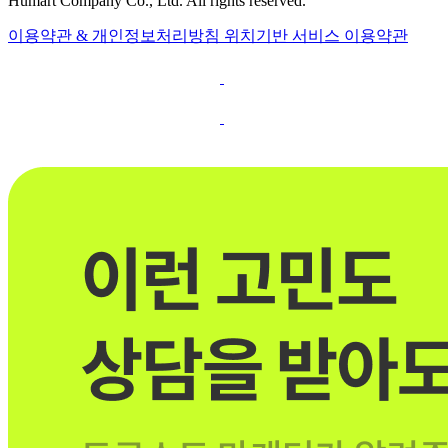
Humart Company Co., Ltd. All rights reserved.
이용약관 & 개인정보처리방침
위치기반 서비스 이용약관