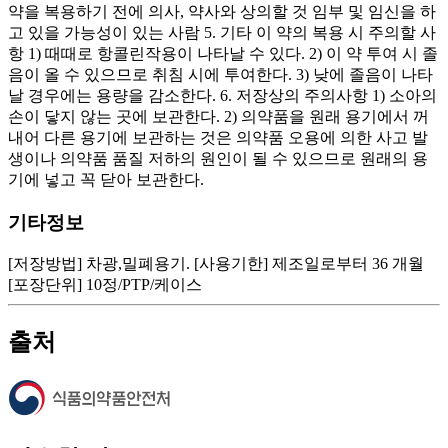
약을 복용하기 전에 의사, 약사와 상의할 것 임부 및 임신을 하
고 있을 가능성이 있는 사람 5. 기타 이 약의 복용 시 주의할 사
항 1) 때때로 항콜린작용이 나타날 수 있다. 2) 이 약 투여 시 졸
음이 올 수 있으므로 취침 시에 투여한다. 3) 낮에 졸음이 나타
날 경우에는 용량을 감소한다. 6. 저장상의 주의사항 1) 소아의
손이 닿지 않는 곳에 보관한다. 2) 의약품을 원래 용기에서 꺼
내어 다른 용기에 보관하는 것은 의약품 오용에 의한 사고 발
생이나 의약품 품질 저하의 원인이 될 수 있으므로 원래의 용
기에 넣고 꼭 닫아 보관한다.
기타정보
[저장방법] 차광,밀폐용기. [사용기한] 제조일로부터 36 개월
[포장단위] 10정/PTP/케이스
출처