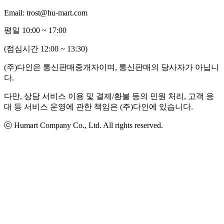
Email: trost@hu-mart.com
평일 10:00 ~ 17:00
(점심시간 12:00 ~ 13:30)
(주)다인은 통신판매중개자이며, 통신판매의 당사자가 아닙니
다.
다만, 상담 서비스 이용 및 결제/환불 등의 민원 처리, 고객 응
대 등 서비스 운영에 관한 책임은 (주)다인에 있습니다.
ⓒ Humart Company Co., Ltd. All rights reserved.