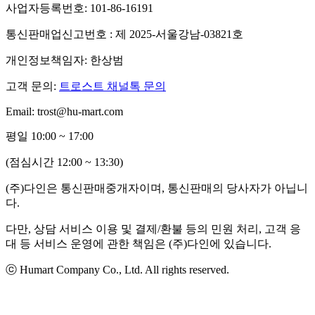
사업자등록번호: 101-86-16191
통신판매업신고번호 : 제 2025-서울강남-03821호
개인정보책임자: 한상범
고객 문의:
트로스트 채널톡 문의
Email: trost@hu-mart.com
평일 10:00 ~ 17:00
(점심시간 12:00 ~ 13:30)
(주)다인은 통신판매중개자이며, 통신판매의 당사자가 아닙니
다.
다만, 상담 서비스 이용 및 결제/환불 등의 민원 처리, 고객 응
대 등 서비스 운영에 관한 책임은 (주)다인에 있습니다.
ⓒ Humart Company Co., Ltd. All rights reserved.