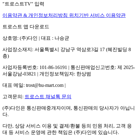
"트로스트TV" 입력
이용약관 & 개인정보처리방침
위치기반 서비스 이용약관
트로스트 앱 다운로드
상호명: (주)다인 | 대표 : 나승균
사업장소재지: 서울특별시 강남구 역삼로3길 17 (혜진빌딩 8
층)
사업자등록번호: 101-86-16191 | 통신판매업신고번호: 제 2025-
서울강남-03821 | 개인정보책임자: 한상범
대표 메일: trost@hu-mart.com |
고객문의:
트로스트 채널톡 문의
(주)다인은 통신판매중개자이며, 통신판매의 당사자가 아닙니
다.
다만, 상담 서비스 이용 및 결제/환불 등의 민원 처리, 고객 응
대 등 서비스 운영에 관한 책임은 (주)다인에 있습니다.