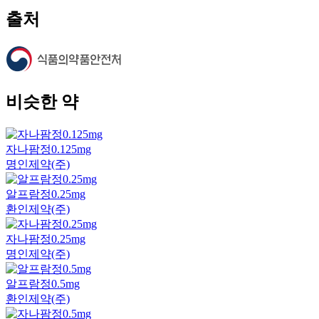
출처
비슷한 약
자나팜정0.125mg
명인제약(주)
알프람정0.25mg
환인제약(주)
자나팜정0.25mg
명인제약(주)
알프람정0.5mg
환인제약(주)