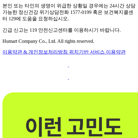
본인 또는 타인의 생명이 위급한 상황일 경우에는 24시간 상담
가능한 정신건강 위기상담전화 1577-0199 혹은 보건복지콜센
터 129에 도움을 요청하십시오.
긴급 신고는 119 안전신고센터를 이용하시기 바랍니다.
Humart Company Co., Ltd. All rights reserved.
이용약관 & 개인정보처리방침
위치기반 서비스 이용약관