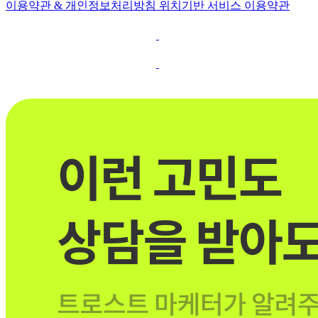
이용약관 & 개인정보처리방침
위치기반 서비스 이용약관