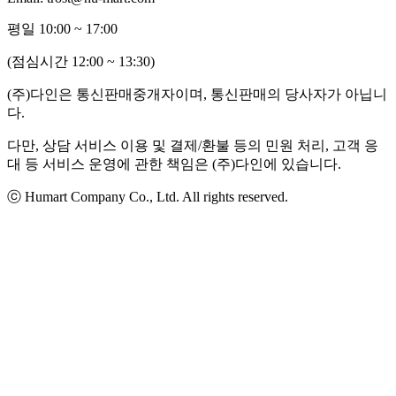
평일 10:00 ~ 17:00
(점심시간 12:00 ~ 13:30)
(주)다인은 통신판매중개자이며, 통신판매의 당사자가 아닙니
다.
다만, 상담 서비스 이용 및 결제/환불 등의 민원 처리, 고객 응
대 등 서비스 운영에 관한 책임은 (주)다인에 있습니다.
ⓒ Humart Company Co., Ltd. All rights reserved.