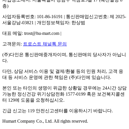
층)
사업자등록번호: 101-86-16191 | 통신판매업신고번호: 제 2025-
서울강남-03821 | 개인정보책임자: 한상범
대표 메일: trost@hu-mart.com |
고객문의:
트로스트 채널톡 문의
(주)다인은 통신판매중개자이며, 통신판매의 당사자가 아닙니
다.
다만, 상담 서비스 이용 및 결제/환불 등의 민원 처리, 고객 응
대 등 서비스 운영에 관한 책임은 (주)다인에 있습니다.
본인 또는 타인의 생명이 위급한 상황일 경우에는 24시간 상담
가능한 정신건강 위기상담전화 1577-0199 혹은 보건복지콜센
터 129에 도움을 요청하십시오.
긴급 신고는 119 안전신고센터를 이용하시기 바랍니다.
Humart Company Co., Ltd. All rights reserved.