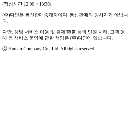
(점심시간 12:00 ~ 13:30)
(주)다인은 통신판매중개자이며, 통신판매의 당사자가 아닙니
다.
다만, 상담 서비스 이용 및 결제/환불 등의 민원 처리, 고객 응
대 등 서비스 운영에 관한 책임은 (주)다인에 있습니다.
ⓒ Humart Company Co., Ltd. All rights reserved.