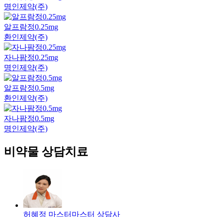
명인제약(주)
알프람정0.25mg
환인제약(주)
자나팜정0.25mg
명인제약(주)
알프람정0.5mg
환인제약(주)
자나팜정0.5mg
명인제약(주)
비약물 상담치료
허혜정 마스터
마스터
상담사