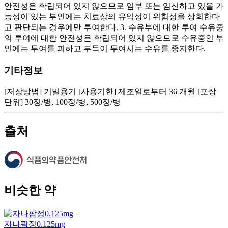
안전성은 확립되어 있지 않으므로 임부 또는 임신하고 있을 가
능성이 있는 부인에는 치료상의 유익성이 위험성을 상회한다
고 판단되는 경우에만 투여한다. 3. 수유부에 대한 투여 수유중
의 투여에 대한 안전성은 확립되어 있지 않으므로 수유중인 부
인에는 투여를 피하고 부득이 투여시는 수유를 중지한다.
기타정보
[저장방법] 기밀용기 [사용기한] 제조일로부터 36 개월 [포장
단위] 30정/병, 100정/병, 500정/병
출처
비슷한 약
자나팜정0.125mg