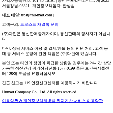
사업자등록번호: 101-86-16191 | 통신판매업신고번호: 제 2025-
서울강남-03821 | 개인정보책임자: 한상범
대표 메일: trost@hu-mart.com |
고객문의:
트로스트 채널톡 문의
(주)다인은 통신판매중개자이며, 통신판매의 당사자가 아닙니
다.
다만, 상담 서비스 이용 및 결제/환불 등의 민원 처리, 고객 응
대 등 서비스 운영에 관한 책임은 (주)다인에 있습니다.
본인 또는 타인의 생명이 위급한 상황일 경우에는 24시간 상담
가능한 정신건강 위기상담전화 1577-0199 혹은 보건복지콜센
터 129에 도움을 요청하십시오.
긴급 신고는 119 안전신고센터를 이용하시기 바랍니다.
Humart Company Co., Ltd. All rights reserved.
이용약관 & 개인정보처리방침
위치기반 서비스 이용약관