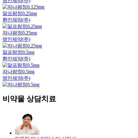
명인제약(주)
알프람정0.25mg
환인제약(주)
자나팜정0.25mg
명인제약(주)
알프람정0.5mg
환인제약(주)
자나팜정0.5mg
명인제약(주)
비약물 상담치료