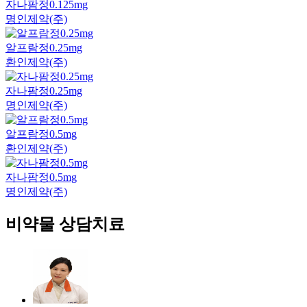
자나팜정0.125mg
명인제약(주)
알프람정0.25mg
환인제약(주)
자나팜정0.25mg
명인제약(주)
알프람정0.5mg
환인제약(주)
자나팜정0.5mg
명인제약(주)
비약물 상담치료