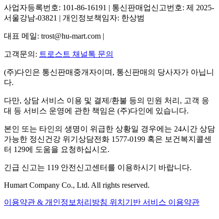
사업자등록번호: 101-86-16191 | 통신판매업신고번호: 제 2025-
서울강남-03821 | 개인정보책임자: 한상범
대표 메일: trost@hu-mart.com |
고객문의:
트로스트 채널톡 문의
(주)다인은 통신판매중개자이며, 통신판매의 당사자가 아닙니
다.
다만, 상담 서비스 이용 및 결제/환불 등의 민원 처리, 고객 응
대 등 서비스 운영에 관한 책임은 (주)다인에 있습니다.
본인 또는 타인의 생명이 위급한 상황일 경우에는 24시간 상담
가능한 정신건강 위기상담전화 1577-0199 혹은 보건복지콜센
터 129에 도움을 요청하십시오.
긴급 신고는 119 안전신고센터를 이용하시기 바랍니다.
Humart Company Co., Ltd. All rights reserved.
이용약관 & 개인정보처리방침
위치기반 서비스 이용약관