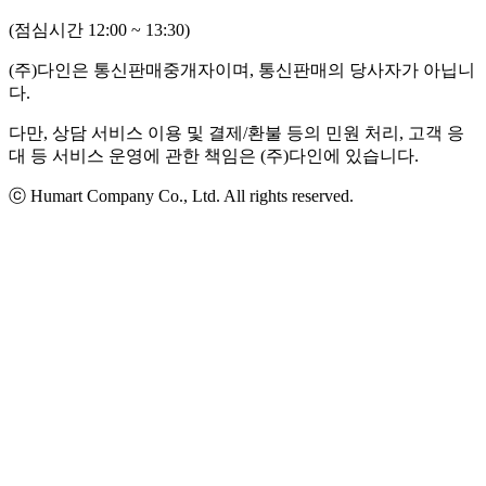
(점심시간 12:00 ~ 13:30)
(주)다인은 통신판매중개자이며, 통신판매의 당사자가 아닙니
다.
다만, 상담 서비스 이용 및 결제/환불 등의 민원 처리, 고객 응
대 등 서비스 운영에 관한 책임은 (주)다인에 있습니다.
ⓒ Humart Company Co., Ltd. All rights reserved.