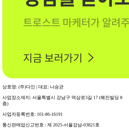
상호명: (주)다인 | 대표: 나승균
사업장소재지: 서울특별시 강남구 역삼로3길 17 (혜진빌딩 8
층)
사업자등록번호: 101-86-16191
통신판매업신고번호 : 제 2025-서울강남-03821호