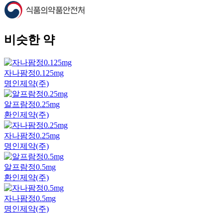
비슷한 약
자나팜정0.125mg
명인제약(주)
알프람정0.25mg
환인제약(주)
자나팜정0.25mg
명인제약(주)
알프람정0.5mg
환인제약(주)
자나팜정0.5mg
명인제약(주)