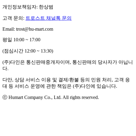
개인정보책임자: 한상범
고객 문의:
트로스트 채널톡 문의
Email: trost@hu-mart.com
평일 10:00 ~ 17:00
(점심시간 12:00 ~ 13:30)
(주)다인은 통신판매중개자이며, 통신판매의 당사자가 아닙니
다.
다만, 상담 서비스 이용 및 결제/환불 등의 민원 처리, 고객 응
대 등 서비스 운영에 관한 책임은 (주)다인에 있습니다.
ⓒ Humart Company Co., Ltd. All rights reserved.