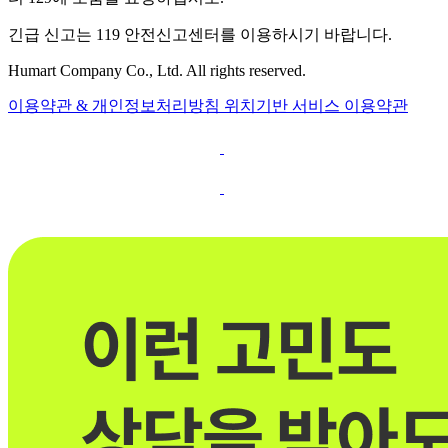
긴급 신고는 119 안전신고센터를 이용하시기 바랍니다.
Humart Company Co., Ltd. All rights reserved.
이용약관 & 개인정보처리방침
위치기반 서비스 이용약관