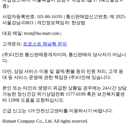
층)
사업자등록번호: 101-86-16191 | 통신판매업신고번호: 제 2025-
서울강남-03821 | 개인정보책임자: 한상범
대표 메일: trost@hu-mart.com |
고객문의:
트로스트 채널톡 문의
(주)다인은 통신판매중개자이며, 통신판매의 당사자가 아닙니
다.
다만, 상담 서비스 이용 및 결제/환불 등의 민원 처리, 고객 응
대 등 서비스 운영에 관한 책임은 (주)다인에 있습니다.
본인 또는 타인의 생명이 위급한 상황일 경우에는 24시간 상담
가능한 정신건강 위기상담전화 1577-0199 혹은 보건복지콜센
터 129에 도움을 요청하십시오.
긴급 신고는 119 안전신고센터를 이용하시기 바랍니다.
Humart Company Co., Ltd. All rights reserved.