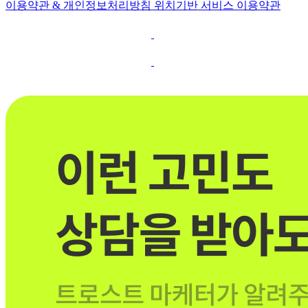
이용약관 & 개인정보처리방침
위치기반 서비스 이용약관