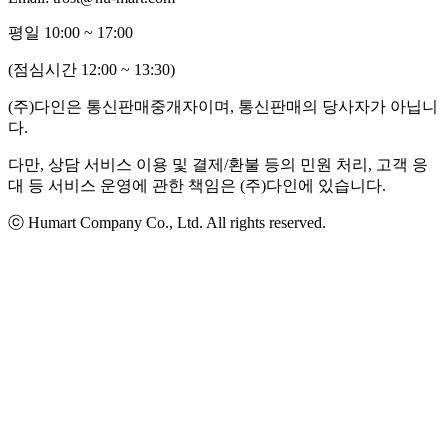
평일 10:00 ~ 17:00
(점심시간 12:00 ~ 13:30)
(주)다인은 통신판매중개자이며, 통신판매의 당사자가 아닙니
다.
다만, 상담 서비스 이용 및 결제/환불 등의 민원 처리, 고객 응
대 등 서비스 운영에 관한 책임은 (주)다인에 있습니다.
ⓒ Humart Company Co., Ltd. All rights reserved.