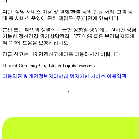
다.
다만, 상담 서비스 이용 및 결제/환불 등의 민원 처리, 고객 응
대 등 서비스 운영에 관한 책임은 (주)다인에 있습니다.
본인 또는 타인의 생명이 위급한 상황일 경우에는 24시간 상담
가능한 정신건강 위기상담전화 1577-0199 혹은 보건복지콜센
터 129에 도움을 요청하십시오.
긴급 신고는 119 안전신고센터를 이용하시기 바랍니다.
Humart Company Co., Ltd. All rights reserved.
이용약관 & 개인정보처리방침
위치기반 서비스 이용약관