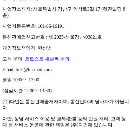
사업장소재지: 서울특별시 강남구 역삼로3길 17 (혜진빌딩 8
층)
사업자등록번호: 101-86-16191
통신판매업신고번호 : 제 2025-서울강남-03821호
개인정보책임자: 한상범
고객 문의:
트로스트 채널톡 문의
Email: trost@hu-mart.com
평일 10:00 ~ 17:00
(점심시간 12:00 ~ 13:30)
(주)다인은 통신판매중개자이며, 통신판매의 당사자가 아닙니
다.
다만, 상담 서비스 이용 및 결제/환불 등의 민원 처리, 고객 응
대 등 서비스 운영에 관한 책임은 (주)다인에 있습니다.