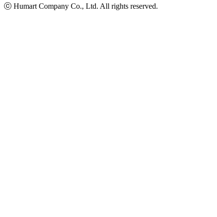
ⓒ Humart Company Co., Ltd. All rights reserved.