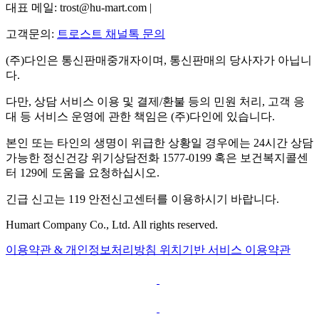
대표 메일: trost@hu-mart.com |
고객문의:
트로스트 채널톡 문의
(주)다인은 통신판매중개자이며, 통신판매의 당사자가 아닙니
다.
다만, 상담 서비스 이용 및 결제/환불 등의 민원 처리, 고객 응
대 등 서비스 운영에 관한 책임은 (주)다인에 있습니다.
본인 또는 타인의 생명이 위급한 상황일 경우에는 24시간 상담
가능한 정신건강 위기상담전화 1577-0199 혹은 보건복지콜센
터 129에 도움을 요청하십시오.
긴급 신고는 119 안전신고센터를 이용하시기 바랍니다.
Humart Company Co., Ltd. All rights reserved.
이용약관 & 개인정보처리방침
위치기반 서비스 이용약관