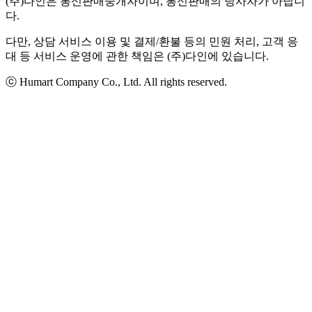
(주)다인은 통신판매중개자이며, 통신판매의 당사자가 아닙니
다.
다만, 상담 서비스 이용 및 결제/환불 등의 민원 처리, 고객 응
대 등 서비스 운영에 관한 책임은 (주)다인에 있습니다.
ⓒ Humart Company Co., Ltd. All rights reserved.