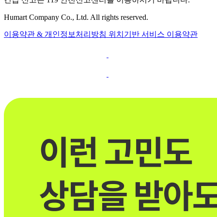
Humart Company Co., Ltd. All rights reserved.
이용약관 & 개인정보처리방침
위치기반 서비스 이용약관