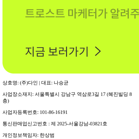
상호명: (주)다인 | 대표: 나승균
사업장소재지: 서울특별시 강남구 역삼로3길 17 (혜진빌딩 8
층)
사업자등록번호: 101-86-16191
통신판매업신고번호 : 제 2025-서울강남-03821호
개인정보책임자: 한상범