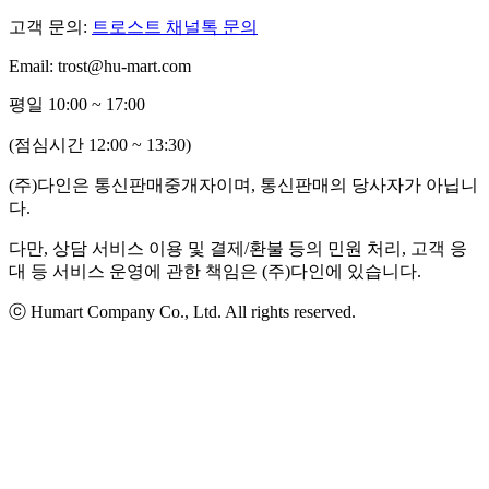
고객 문의:
트로스트 채널톡 문의
Email: trost@hu-mart.com
평일 10:00 ~ 17:00
(점심시간 12:00 ~ 13:30)
(주)다인은 통신판매중개자이며, 통신판매의 당사자가 아닙니
다.
다만, 상담 서비스 이용 및 결제/환불 등의 민원 처리, 고객 응
대 등 서비스 운영에 관한 책임은 (주)다인에 있습니다.
ⓒ Humart Company Co., Ltd. All rights reserved.