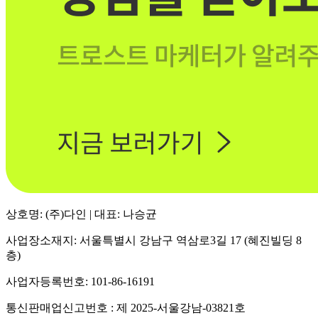
상호명: (주)다인 | 대표: 나승균
사업장소재지: 서울특별시 강남구 역삼로3길 17 (혜진빌딩 8
층)
사업자등록번호: 101-86-16191
통신판매업신고번호 : 제 2025-서울강남-03821호