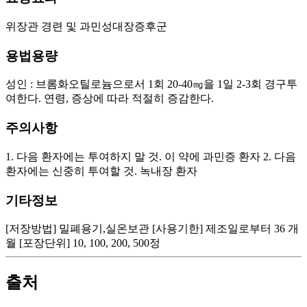
위장관 경련 및 과민성대장증후군
용법용량
성인 : 브롬화오틸로늄으로서 1회 20-40㎎을 1일 2-3회 경구투
여한다. 연령, 증상에 따라 적절히 증감한다.
주의사항
1. 다음 환자에는 투여하지 말 것. 이 약에 과민증 환자 2. 다음
환자에는 신중히 투여할 것. 녹내장 환자
기타정보
[저장방법] 밀폐용기,실온보관 [사용기한] 제조일로부터 36 개
월 [포장단위] 10, 100, 200, 500정
출처