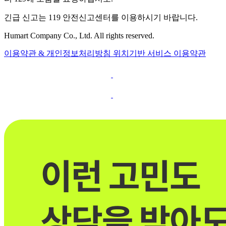
긴급 신고는 119 안전신고센터를 이용하시기 바랍니다.
Humart Company Co., Ltd. All rights reserved.
이용약관 & 개인정보처리방침
위치기반 서비스 이용약관