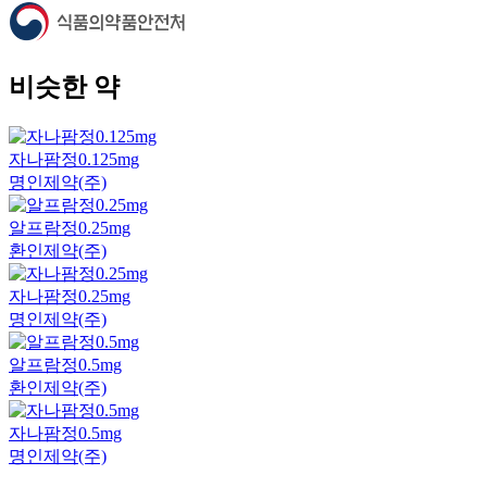
비슷한 약
자나팜정0.125mg
명인제약(주)
알프람정0.25mg
환인제약(주)
자나팜정0.25mg
명인제약(주)
알프람정0.5mg
환인제약(주)
자나팜정0.5mg
명인제약(주)