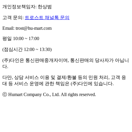
개인정보책임자: 한상범
고객 문의:
트로스트 채널톡 문의
Email: trost@hu-mart.com
평일 10:00 ~ 17:00
(점심시간 12:00 ~ 13:30)
(주)다인은 통신판매중개자이며, 통신판매의 당사자가 아닙니
다.
다만, 상담 서비스 이용 및 결제/환불 등의 민원 처리, 고객 응
대 등 서비스 운영에 관한 책임은 (주)다인에 있습니다.
ⓒ Humart Company Co., Ltd. All rights reserved.