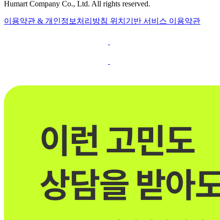
Humart Company Co., Ltd. All rights reserved.
이용약관 & 개인정보처리방침
위치기반 서비스 이용약관