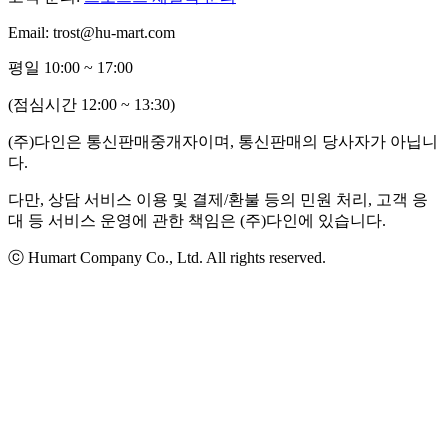
Email: trost@hu-mart.com
평일 10:00 ~ 17:00
(점심시간 12:00 ~ 13:30)
(주)다인은 통신판매중개자이며, 통신판매의 당사자가 아닙니
다.
다만, 상담 서비스 이용 및 결제/환불 등의 민원 처리, 고객 응
대 등 서비스 운영에 관한 책임은 (주)다인에 있습니다.
ⓒ Humart Company Co., Ltd. All rights reserved.