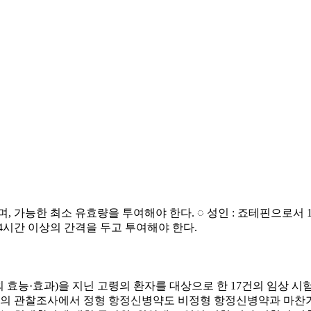
능한 최소 유효량을 투여해야 한다. ◌ 성인 : 죠테핀으로서 1일 7
도 4시간 이상의 간격을 두고 투여해야 한다.
외 효능·효과)을 지닌 고령의 환자를 대상으로 한 17건의 임상 시험
국에서의 관찰조사에서 정형 항정신병약도 비정형 항정신병약과 마찬가