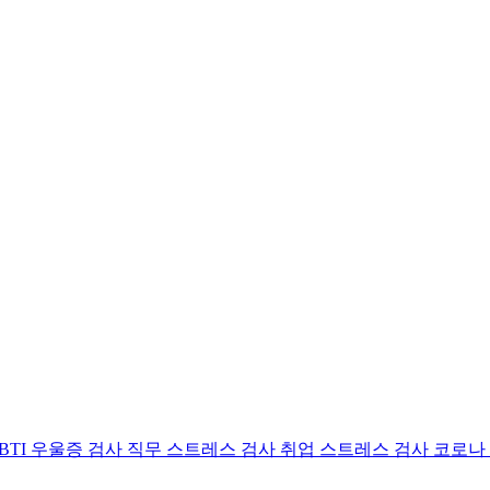
BTI 우울증 검사
직무 스트레스 검사
취업 스트레스 검사
코로나