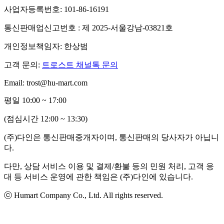
사업자등록번호: 101-86-16191
통신판매업신고번호 : 제 2025-서울강남-03821호
개인정보책임자: 한상범
고객 문의:
트로스트 채널톡 문의
Email: trost@hu-mart.com
평일 10:00 ~ 17:00
(점심시간 12:00 ~ 13:30)
(주)다인은 통신판매중개자이며, 통신판매의 당사자가 아닙니
다.
다만, 상담 서비스 이용 및 결제/환불 등의 민원 처리, 고객 응
대 등 서비스 운영에 관한 책임은 (주)다인에 있습니다.
ⓒ Humart Company Co., Ltd. All rights reserved.