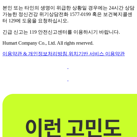
본인 또는 타인의 생명이 위급한 상황일 경우에는 24시간 상담
가능한 정신건강 위기상담전화 1577-0199 혹은 보건복지콜센
터 129에 도움을 요청하십시오.
긴급 신고는 119 안전신고센터를 이용하시기 바랍니다.
Humart Company Co., Ltd. All rights reserved.
이용약관 & 개인정보처리방침
위치기반 서비스 이용약관