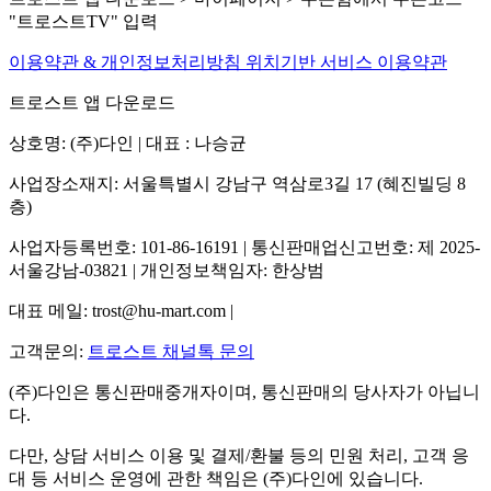
"트로스트TV" 입력
이용약관 & 개인정보처리방침
위치기반 서비스 이용약관
트로스트 앱 다운로드
상호명: (주)다인 | 대표 : 나승균
사업장소재지: 서울특별시 강남구 역삼로3길 17 (혜진빌딩 8
층)
사업자등록번호: 101-86-16191 | 통신판매업신고번호: 제 2025-
서울강남-03821 | 개인정보책임자: 한상범
대표 메일: trost@hu-mart.com |
고객문의:
트로스트 채널톡 문의
(주)다인은 통신판매중개자이며, 통신판매의 당사자가 아닙니
다.
다만, 상담 서비스 이용 및 결제/환불 등의 민원 처리, 고객 응
대 등 서비스 운영에 관한 책임은 (주)다인에 있습니다.