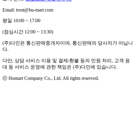
Email: trost@hu-mart.com
평일 10:00 ~ 17:00
(점심시간 12:00 ~ 13:30)
(주)다인은 통신판매중개자이며, 통신판매의 당사자가 아닙니
다.
다만, 상담 서비스 이용 및 결제/환불 등의 민원 처리, 고객 응
대 등 서비스 운영에 관한 책임은 (주)다인에 있습니다.
ⓒ Humart Company Co., Ltd. All rights reserved.