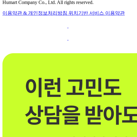
Humart Company Co., Ltd. All rights reserved.
이용약관 & 개인정보처리방침
위치기반 서비스 이용약관