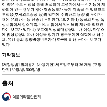
이 약은 주로 신장을 통해 배설되며 고령자에서는 신기능이 저
하되어 있는 경우가 많아 혈중농도가 높게 지속될 수 있으므로
부작용(추체외로증상 등)의 발현에 주의하고 용량 및 투여간
격에 유의하는 등 신중히 투여한다. 10. 기타 1) 동물의 만성 독
성시험에서 정소위축, 번식시험에서 임신율의 저하를 일으켰
다는 보고가 있다. 2) 랫트에 임상최대용량의 4배 이상, 마우스
에 임상용량의 60배 이상을 장기간 경구투여한 실험에서 하수
체, 유선 등의 종양발생빈도가 대조군에 비해 높다는 보고가
있다.
기타정보
[저장방법] 밀폐용기 [사용기한] 제조일로부터 36 개월 [포장
단위] 30정/병, 500정/병
출처