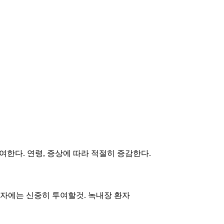
구투여한다. 연령, 증상에 따라 적절히 증감한다.
 환자에는 신중히 투여할것. 녹내장 환자