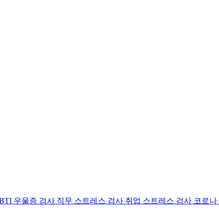
BTI 우울증 검사
직무 스트레스 검사
취업 스트레스 검사
코로나