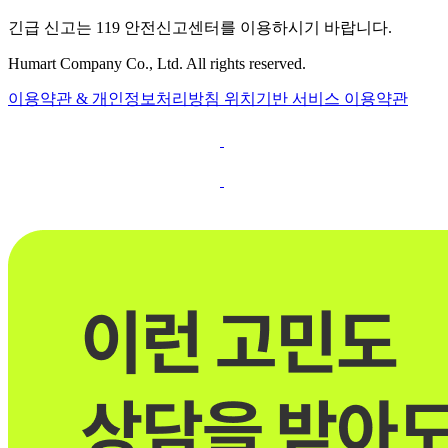
긴급 신고는 119 안전신고센터를 이용하시기 바랍니다.
Humart Company Co., Ltd. All rights reserved.
이용약관 & 개인정보처리방침
위치기반 서비스 이용약관