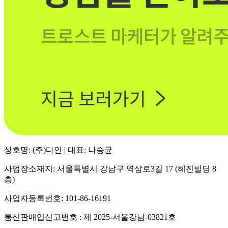
상호명: (주)다인 | 대표: 나승균
사업장소재지: 서울특별시 강남구 역삼로3길 17 (혜진빌딩 8
층)
사업자등록번호: 101-86-16191
통신판매업신고번호 : 제 2025-서울강남-03821호