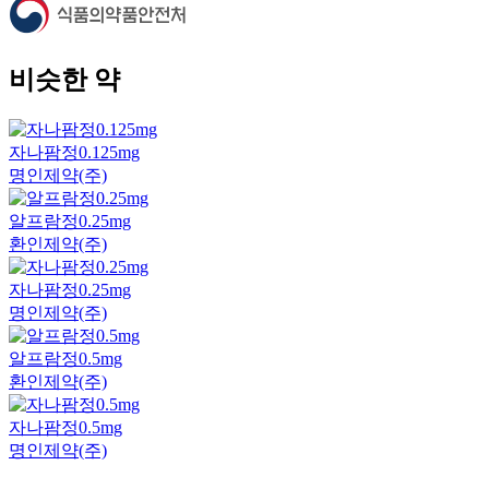
비슷한 약
자나팜정0.125mg
명인제약(주)
알프람정0.25mg
환인제약(주)
자나팜정0.25mg
명인제약(주)
알프람정0.5mg
환인제약(주)
자나팜정0.5mg
명인제약(주)