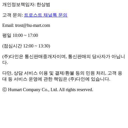
개인정보책임자: 한상범
고객 문의:
트로스트 채널톡 문의
Email: trost@hu-mart.com
평일 10:00 ~ 17:00
(점심시간 12:00 ~ 13:30)
(주)다인은 통신판매중개자이며, 통신판매의 당사자가 아닙니
다.
다만, 상담 서비스 이용 및 결제/환불 등의 민원 처리, 고객 응
대 등 서비스 운영에 관한 책임은 (주)다인에 있습니다.
ⓒ Humart Company Co., Ltd. All rights reserved.