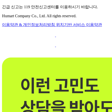
긴급 신고는 119 안전신고센터를 이용하시기 바랍니다.
Humart Company Co., Ltd. All rights reserved.
이용약관 & 개인정보처리방침
위치기반 서비스 이용약관