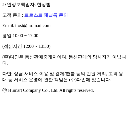
개인정보책임자: 한상범
고객 문의:
트로스트 채널톡 문의
Email: trost@hu-mart.com
평일 10:00 ~ 17:00
(점심시간 12:00 ~ 13:30)
(주)다인은 통신판매중개자이며, 통신판매의 당사자가 아닙니
다.
다만, 상담 서비스 이용 및 결제/환불 등의 민원 처리, 고객 응
대 등 서비스 운영에 관한 책임은 (주)다인에 있습니다.
ⓒ Humart Company Co., Ltd. All rights reserved.