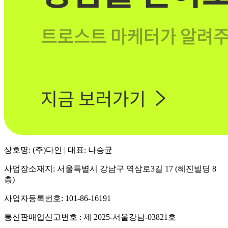
상호명: (주)다인 | 대표: 나승균
사업장소재지: 서울특별시 강남구 역삼로3길 17 (혜진빌딩 8
층)
사업자등록번호: 101-86-16191
통신판매업신고번호 : 제 2025-서울강남-03821호