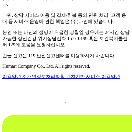
다.
다만, 상담 서비스 이용 및 결제/환불 등의 민원 처리, 고객 응
대 등 서비스 운영에 관한 책임은 (주)다인에 있습니다.
본인 또는 타인의 생명이 위급한 상황일 경우에는 24시간 상담
가능한 정신건강 위기상담전화 1577-0199 혹은 보건복지콜센
터 129에 도움을 요청하십시오.
긴급 신고는 119 안전신고센터를 이용하시기 바랍니다.
Humart Company Co., Ltd. All rights reserved.
이용약관 & 개인정보처리방침
위치기반 서비스 이용약관