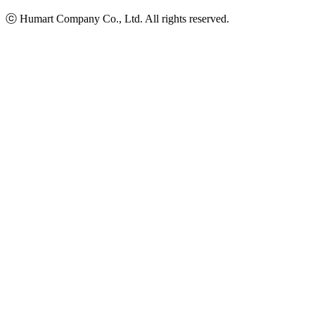
ⓒ Humart Company Co., Ltd. All rights reserved.