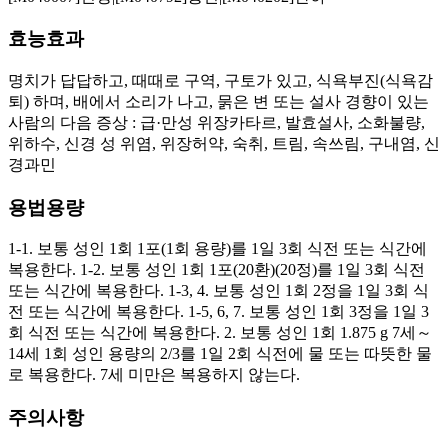
효능효과
명치가 답답하고, 때때로 구역, 구토가 있고, 식욕부진(식욕감
퇴) 하며, 배에서 소리가 나고, 묽은 변 또는 설사 경향이 있는
사람의 다음 증상 : 급·만성 위장카타르, 발효설사, 소화불량,
위하수, 신경 성 위염, 위장허약, 숙취, 트림, 속쓰림, 구내염, 신
경과민
용법용량
1-1. 보통 성인 1회 1포(1회 용량)를 1일 3회 식전 또는 식간에
복용한다. 1-2. 보통 성인 1회 1포(20환)(20정)를 1일 3회 식전
또는 식간에 복용한다. 1-3, 4. 보통 성인 1회 2정을 1일 3회 식
전 또는 식간에 복용한다. 1-5, 6, 7. 보통 성인 1회 3정을 1일 3
회 식전 또는 식간에 복용한다. 2. 보통 성인 1회 1.875 g 7세～
14세 1회 성인 용량의 2/3를 1일 2회 식전에 물 또는 따뜻한 물
로 복용한다. 7세 미만은 복용하지 않는다.
주의사항