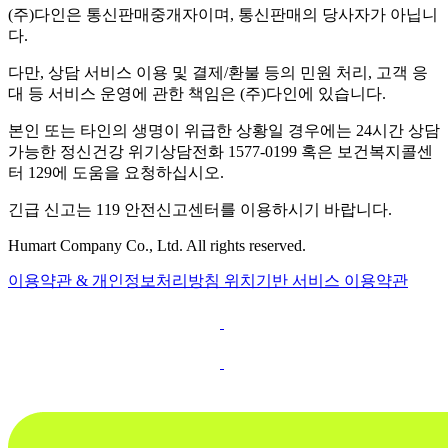
(주)다인은 통신판매중개자이며, 통신판매의 당사자가 아닙니
다.
다만, 상담 서비스 이용 및 결제/환불 등의 민원 처리, 고객 응
대 등 서비스 운영에 관한 책임은 (주)다인에 있습니다.
본인 또는 타인의 생명이 위급한 상황일 경우에는 24시간 상담
가능한 정신건강 위기상담전화 1577-0199 혹은 보건복지콜센
터 129에 도움을 요청하십시오.
긴급 신고는 119 안전신고센터를 이용하시기 바랍니다.
Humart Company Co., Ltd. All rights reserved.
이용약관 & 개인정보처리방침
위치기반 서비스 이용약관