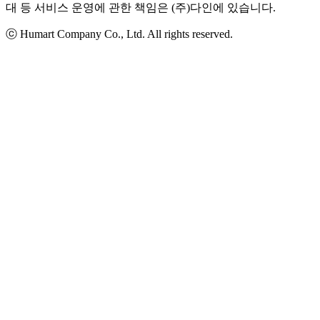
대 등 서비스 운영에 관한 책임은 (주)다인에 있습니다.
ⓒ Humart Company Co., Ltd. All rights reserved.