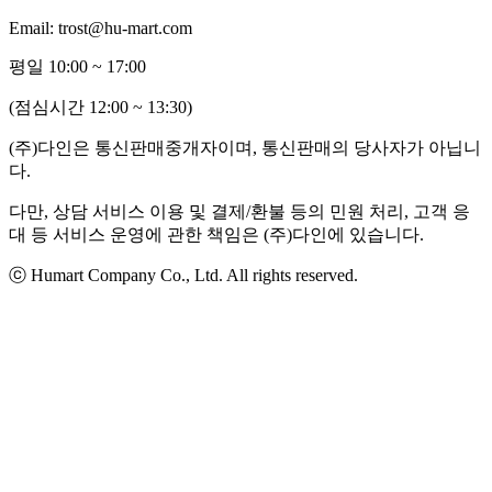
Email: trost@hu-mart.com
평일 10:00 ~ 17:00
(점심시간 12:00 ~ 13:30)
(주)다인은 통신판매중개자이며, 통신판매의 당사자가 아닙니
다.
다만, 상담 서비스 이용 및 결제/환불 등의 민원 처리, 고객 응
대 등 서비스 운영에 관한 책임은 (주)다인에 있습니다.
ⓒ Humart Company Co., Ltd. All rights reserved.