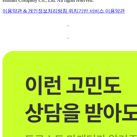
Humart Company Co., Ltd. All rights reserved.
이용약관 & 개인정보처리방침
위치기반 서비스 이용약관