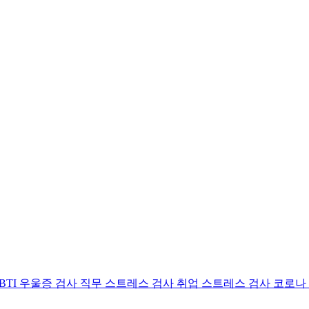
BTI 우울증 검사
직무 스트레스 검사
취업 스트레스 검사
코로나