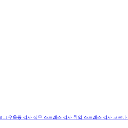
BTI 우울증 검사
직무 스트레스 검사
취업 스트레스 검사
코로나