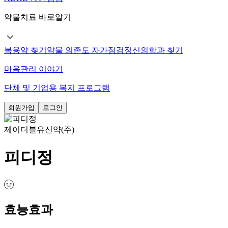
약물치료 바로알기
복용약 찾기
약물 의존도 자가점검
정신의학과 찾기
마음관리 이야기
단체 및 기업용 복지 프로그램
회원가입
로그인
제이더블유신약(주)
피디정
효능효과