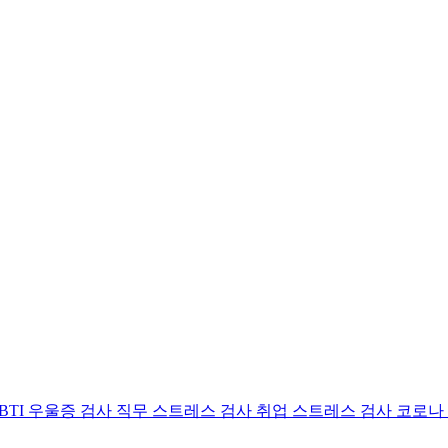
BTI 우울증 검사
직무 스트레스 검사
취업 스트레스 검사
코로나