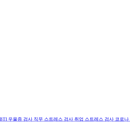
BTI 우울증 검사
직무 스트레스 검사
취업 스트레스 검사
코로나