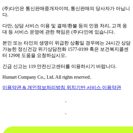
(주)다인은 통신판매중개자이며, 통신판매의 당사자가 아닙니
다.
다만, 상담 서비스 이용 및 결제/환불 등의 민원 처리, 고객 응
대 등 서비스 운영에 관한 책임은 (주)다인에 있습니다.
본인 또는 타인의 생명이 위급한 상황일 경우에는 24시간 상담
가능한 정신건강 위기상담전화 1577-0199 혹은 보건복지콜센
터 129에 도움을 요청하십시오.
긴급 신고는 119 안전신고센터를 이용하시기 바랍니다.
Humart Company Co., Ltd. All rights reserved.
이용약관 & 개인정보처리방침
위치기반 서비스 이용약관