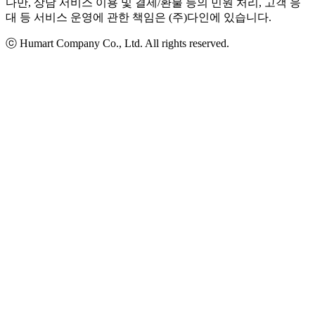
다만, 상담 서비스 이용 및 결제/환불 등의 민원 처리, 고객 응
대 등 서비스 운영에 관한 책임은 (주)다인에 있습니다.
ⓒ Humart Company Co., Ltd. All rights reserved.