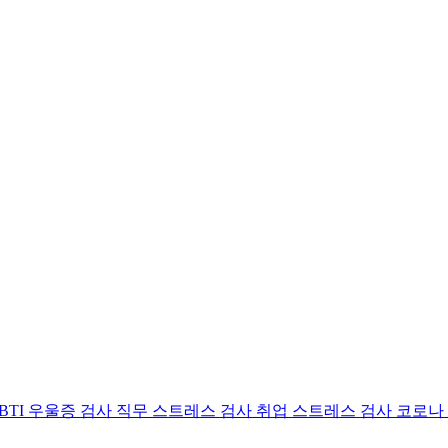
BTI 우울증 검사
직무 스트레스 검사
취업 스트레스 검사
코로나