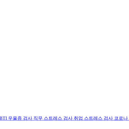
BTI 우울증 검사
직무 스트레스 검사
취업 스트레스 검사
코로나