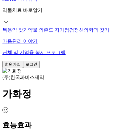
약물치료 바로알기
복용약 찾기
약물 의존도 자가점검
정신의학과 찾기
마음관리 이야기
단체 및 기업용 복지 프로그램
회원가입
로그인
(주)한국파비스제약
가화정
효능효과