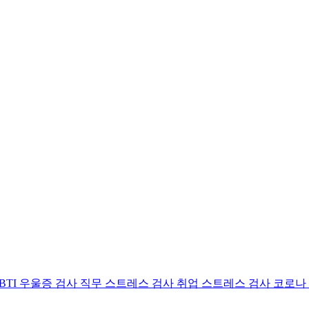
BTI 우울증 검사
직무 스트레스 검사
취업 스트레스 검사
코로나