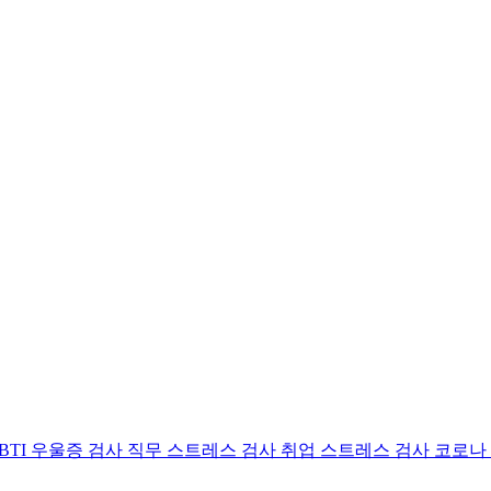
BTI 우울증 검사
직무 스트레스 검사
취업 스트레스 검사
코로나