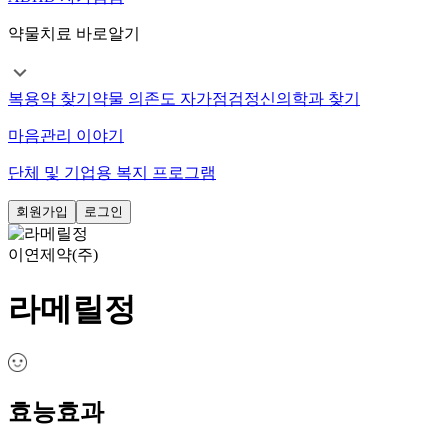
약물치료 바로알기
복용약 찾기
약물 의존도 자가점검
정신의학과 찾기
마음관리 이야기
단체 및 기업용 복지 프로그램
회원가입
로그인
이연제약(주)
라메릴정
효능효과