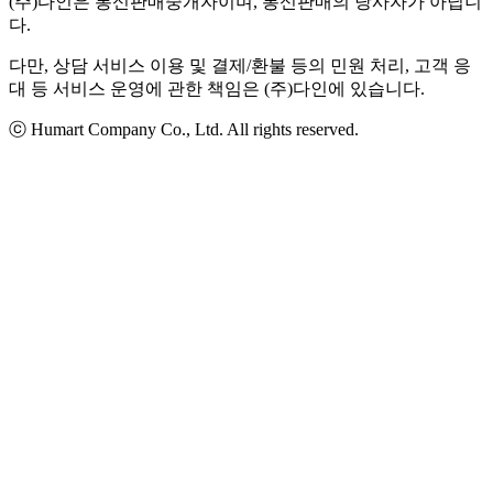
(주)다인은 통신판매중개자이며, 통신판매의 당사자가 아닙니
다.
다만, 상담 서비스 이용 및 결제/환불 등의 민원 처리, 고객 응
대 등 서비스 운영에 관한 책임은 (주)다인에 있습니다.
ⓒ Humart Company Co., Ltd. All rights reserved.