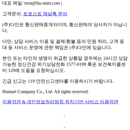
대표 메일: trost@hu-mart.com |
고객문의:
트로스트 채널톡 문의
(주)다인은 통신판매중개자이며, 통신판매의 당사자가 아닙니
다.
다만, 상담 서비스 이용 및 결제/환불 등의 민원 처리, 고객 응
대 등 서비스 운영에 관한 책임은 (주)다인에 있습니다.
본인 또는 타인의 생명이 위급한 상황일 경우에는 24시간 상담
가능한 정신건강 위기상담전화 1577-0199 혹은 보건복지콜센
터 129에 도움을 요청하십시오.
긴급 신고는 119 안전신고센터를 이용하시기 바랍니다.
Humart Company Co., Ltd. All rights reserved.
이용약관 & 개인정보처리방침
위치기반 서비스 이용약관