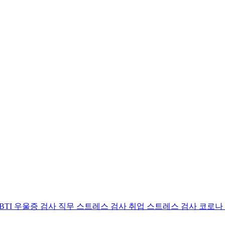
BTI 우울증 검사
직무 스트레스 검사
취업 스트레스 검사
코로나