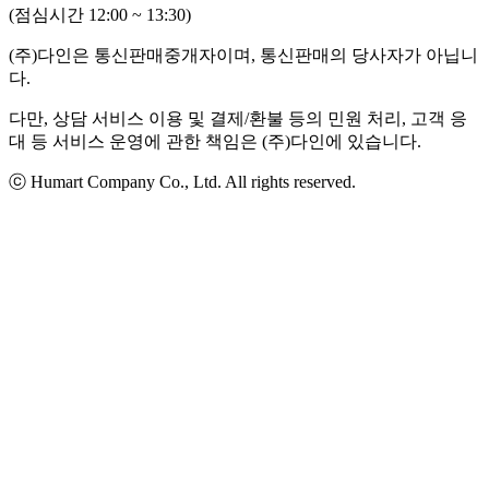
(점심시간 12:00 ~ 13:30)
(주)다인은 통신판매중개자이며, 통신판매의 당사자가 아닙니
다.
다만, 상담 서비스 이용 및 결제/환불 등의 민원 처리, 고객 응
대 등 서비스 운영에 관한 책임은 (주)다인에 있습니다.
ⓒ Humart Company Co., Ltd. All rights reserved.