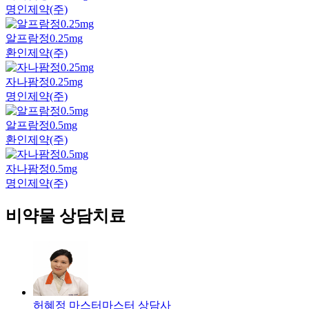
명인제약(주)
알프람정0.25mg
환인제약(주)
자나팜정0.25mg
명인제약(주)
알프람정0.5mg
환인제약(주)
자나팜정0.5mg
명인제약(주)
비약물 상담치료
허혜정 마스터
마스터
상담사