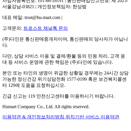
사업자등록번호: 101-86-16191 | 통신판매업신고번호: 제 2025-
서울강남-03821 | 개인정보책임자: 한상범
대표 메일: trost@hu-mart.com |
고객문의:
트로스트 채널톡 문의
(주)다인은 통신판매중개자이며, 통신판매의 당사자가 아닙니
다.
다만, 상담 서비스 이용 및 결제/환불 등의 민원 처리, 고객 응
대 등 서비스 운영에 관한 책임은 (주)다인에 있습니다.
본인 또는 타인의 생명이 위급한 상황일 경우에는 24시간 상담
가능한 정신건강 위기상담전화 1577-0199 혹은 보건복지콜센
터 129에 도움을 요청하십시오.
긴급 신고는 119 안전신고센터를 이용하시기 바랍니다.
Humart Company Co., Ltd. All rights reserved.
이용약관 & 개인정보처리방침
위치기반 서비스 이용약관