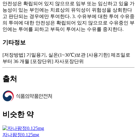
안전성은 확립되어 있지 않으므로 임부 또는 임신하고 있을 가
능성이 있는 부인에는 치료상의 유익성이 위험성을 상회한다
고 판단되는 경우에만 투여한다. 3. 수유부에 대한 투여 수유중
의 투여에 대한 안전성은 확립되어 있지 않으므로 수유중인 부
인에는 투여를 피하고 부득이 투여시는 수유를 중지한다.
기타정보
[저장방법] 기밀용기, 실온(1~30℃)보관 [사용기한] 제조일로
부터 36 개월 [포장단위] 자사포장단위
출처
비슷한 약
자나팜정0.125mg