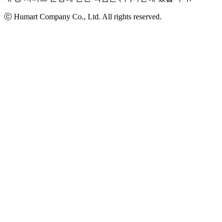
ⓒ Humart Company Co., Ltd. All rights reserved.