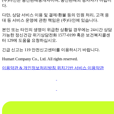
(주)다인은 통신판매중개자이며, 통신판매의 당사자가 아닙니
다.
다만, 상담 서비스 이용 및 결제/환불 등의 민원 처리, 고객 응
대 등 서비스 운영에 관한 책임은 (주)다인에 있습니다.
본인 또는 타인의 생명이 위급한 상황일 경우에는 24시간 상담
가능한 정신건강 위기상담전화 1577-0199 혹은 보건복지콜센
터 129에 도움을 요청하십시오.
긴급 신고는 119 안전신고센터를 이용하시기 바랍니다.
Humart Company Co., Ltd. All rights reserved.
이용약관 & 개인정보처리방침
위치기반 서비스 이용약관