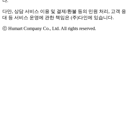
다.
다만, 상담 서비스 이용 및 결제/환불 등의 민원 처리, 고객 응
대 등 서비스 운영에 관한 책임은 (주)다인에 있습니다.
ⓒ Humart Company Co., Ltd. All rights reserved.