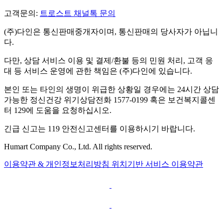
고객문의:
트로스트 채널톡 문의
(주)다인은 통신판매중개자이며, 통신판매의 당사자가 아닙니
다.
다만, 상담 서비스 이용 및 결제/환불 등의 민원 처리, 고객 응
대 등 서비스 운영에 관한 책임은 (주)다인에 있습니다.
본인 또는 타인의 생명이 위급한 상황일 경우에는 24시간 상담
가능한 정신건강 위기상담전화 1577-0199 혹은 보건복지콜센
터 129에 도움을 요청하십시오.
긴급 신고는 119 안전신고센터를 이용하시기 바랍니다.
Humart Company Co., Ltd. All rights reserved.
이용약관 & 개인정보처리방침
위치기반 서비스 이용약관