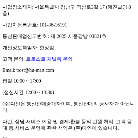
사업장소재지: 서울특별시 강남구 역삼로3길 17 (혜진빌딩 8
층)
사업자등록번호: 101-86-16191
통신판매업신고번호 : 제 2025-서울강남-03821호
개인정보책임자: 한상범
고객 문의:
트로스트 채널톡 문의
Email: trost@hu-mart.com
평일 10:00 ~ 17:00
(점심시간 12:00 ~ 13:30)
(주)다인은 통신판매중개자이며, 통신판매의 당사자가 아닙니
다.
다만, 상담 서비스 이용 및 결제/환불 등의 민원 처리, 고객 응
대 등 서비스 운영에 관한 책임은 (주)다인에 있습니다.