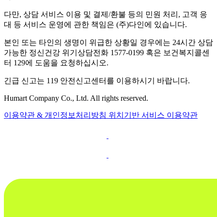
다만, 상담 서비스 이용 및 결제/환불 등의 민원 처리, 고객 응
대 등 서비스 운영에 관한 책임은 (주)다인에 있습니다.
본인 또는 타인의 생명이 위급한 상황일 경우에는 24시간 상담
가능한 정신건강 위기상담전화 1577-0199 혹은 보건복지콜센
터 129에 도움을 요청하십시오.
긴급 신고는 119 안전신고센터를 이용하시기 바랍니다.
Humart Company Co., Ltd. All rights reserved.
이용약관 & 개인정보처리방침
위치기반 서비스 이용약관