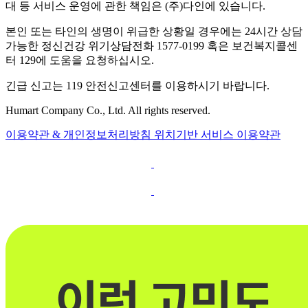
대 등 서비스 운영에 관한 책임은 (주)다인에 있습니다.
본인 또는 타인의 생명이 위급한 상황일 경우에는 24시간 상담
가능한 정신건강 위기상담전화 1577-0199 혹은 보건복지콜센
터 129에 도움을 요청하십시오.
긴급 신고는 119 안전신고센터를 이용하시기 바랍니다.
Humart Company Co., Ltd. All rights reserved.
이용약관 & 개인정보처리방침
위치기반 서비스 이용약관