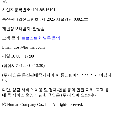
층)
사업자등록번호: 101-86-16191
통신판매업신고번호 : 제 2025-서울강남-03821호
개인정보책임자: 한상범
고객 문의:
트로스트 채널톡 문의
Email: trost@hu-mart.com
평일 10:00 ~ 17:00
(점심시간 12:00 ~ 13:30)
(주)다인은 통신판매중개자이며, 통신판매의 당사자가 아닙니
다.
다만, 상담 서비스 이용 및 결제/환불 등의 민원 처리, 고객 응
대 등 서비스 운영에 관한 책임은 (주)다인에 있습니다.
ⓒ Humart Company Co., Ltd. All rights reserved.