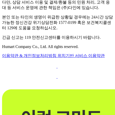
다만, 상담 서비스 이용 및 결제/환불 등의 민원 처리, 고객 응
대 등 서비스 운영에 관한 책임은 (주)다인에 있습니다.
본인 또는 타인의 생명이 위급한 상황일 경우에는 24시간 상담
가능한 정신건강 위기상담전화 1577-0199 혹은 보건복지콜센
터 129에 도움을 요청하십시오.
긴급 신고는 119 안전신고센터를 이용하시기 바랍니다.
Humart Company Co., Ltd. All rights reserved.
이용약관 & 개인정보처리방침
위치기반 서비스 이용약관