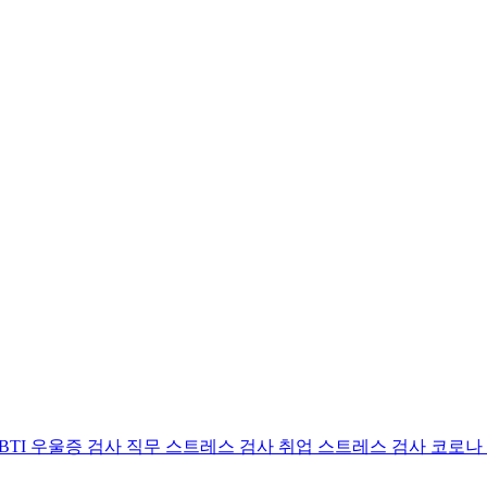
BTI 우울증 검사
직무 스트레스 검사
취업 스트레스 검사
코로나