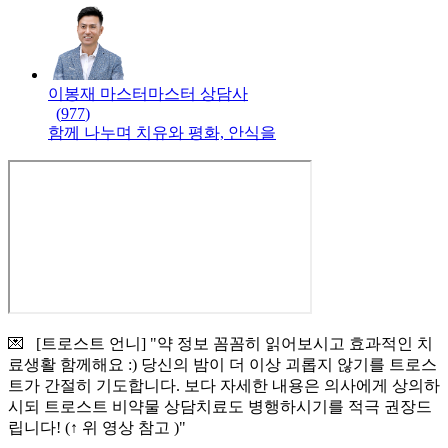
이봉재 마스터
마스터
상담사
(
977
)
함께 나누며 치유와 평화, 안식을
💌 [트로스트 언니] "약 정보 꼼꼼히 읽어보시고 효과적인 치
료생활 함께해요 :) 당신의 밤이 더 이상 괴롭지 않기를 트로스
트가 간절히 기도합니다. 보다 자세한 내용은 의사에게 상의하
시되 트로스트 비약물 상담치료도 병행하시기를 적극 권장드
립니다! (↑ 위 영상 참고 )"