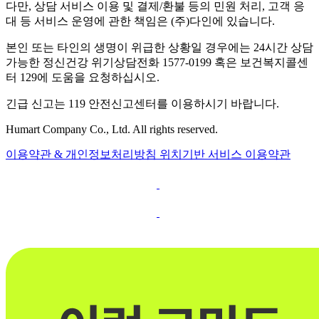
다만, 상담 서비스 이용 및 결제/환불 등의 민원 처리, 고객 응
대 등 서비스 운영에 관한 책임은 (주)다인에 있습니다.
본인 또는 타인의 생명이 위급한 상황일 경우에는 24시간 상담
가능한 정신건강 위기상담전화 1577-0199 혹은 보건복지콜센
터 129에 도움을 요청하십시오.
긴급 신고는 119 안전신고센터를 이용하시기 바랍니다.
Humart Company Co., Ltd. All rights reserved.
이용약관 & 개인정보처리방침
위치기반 서비스 이용약관